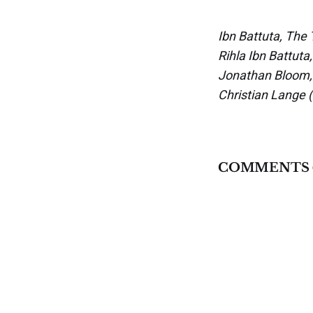
Ibn Battuta, The 
Rihla Ibn Battuta,
Jonathan Bloom, 
Christian Lange (
COMMENTS 