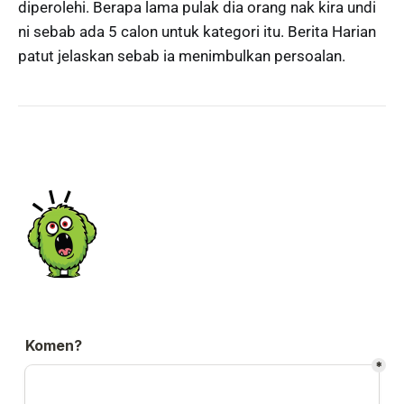
diperolehi. Berapa lama pulak dia orang nak kira undi
ni sebab ada 5 calon untuk kategori itu. Berita Harian
patut jelaskan sebab ia menimbulkan persoalan.