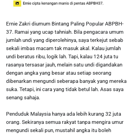
Ernie Zakri diumum Bintang Paling Popular ABPBH-
37. Ramai yang ucap tahniah. Bila pengacara umum
jumlah undi yang diperolehinya, saya terkejut sebab
sekali imbas macam tak masuk akal. Kalau jumlah
undi beratus ribu, logik lah. Tapi, kalau 124 juta tu
rasanya tersasar jauh, melain satu undi digandakan
dengan angka yang besar atau setiap seorang
dibenarkan mengundi seberapa banyak yang mereka
suka. Tetapi, ini cara yang tidak betul lah. Asas saya
senang sahaja.
Penduduk Malaysia hanya ada lebih kurang 32 juta
orang. Sekiranya semua rakyat tanpa mengira umur
mengundi sekali pun, mustahil angka itu boleh