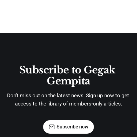
Subscribe to Gegak 
Gempita
Don't miss out on the latest news. Sign up now to get 
access to the library of members-only articles.
Subscribe now