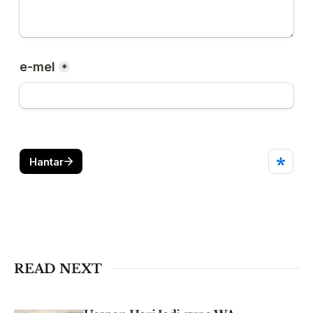
READ NEXT