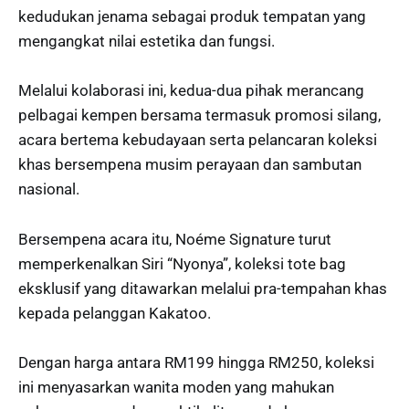
kedudukan jenama sebagai produk tempatan yang
mengangkat nilai estetika dan fungsi.
Melalui kolaborasi ini, kedua-dua pihak merancang
pelbagai kempen bersama termasuk promosi silang,
acara bertema kebudayaan serta pelancaran koleksi
khas bersempena musim perayaan dan sambutan
nasional.
Bersempena acara itu, Noéme Signature turut
memperkenalkan Siri “Nyonya”, koleksi tote bag
eksklusif yang ditawarkan melalui pra-tempahan khas
kepada pelanggan Kakatoo.
Dengan harga antara RM199 hingga RM250, koleksi
ini menyasarkan wanita moden yang mahukan