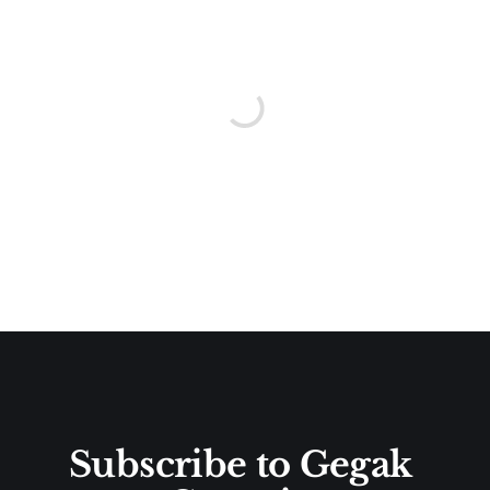
Subscribe to Gegak 