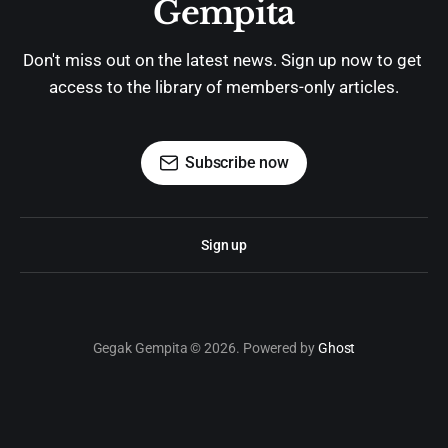
Gempita
Don't miss out on the latest news. Sign up now to get 
access to the library of members-only articles.
Subscribe now
Sign up
Gegak Gempita © 2026. Powered by
Ghost