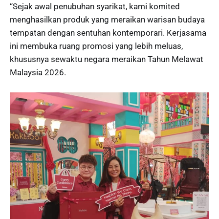
“Sejak awal penubuhan syarikat, kami komited
menghasilkan produk yang meraikan warisan budaya
tempatan dengan sentuhan kontemporari. Kerjasama
ini membuka ruang promosi yang lebih meluas,
khususnya sewaktu negara meraikan Tahun Melawat
Malaysia 2026.