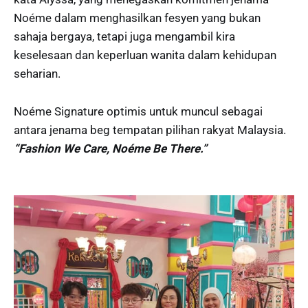
Noéme dalam menghasilkan fesyen yang bukan
sahaja bergaya, tetapi juga mengambil kira
keselesaan dan keperluan wanita dalam kehidupan
seharian.
Noéme Signature optimis untuk muncul sebagai
antara jenama beg tempatan pilihan rakyat Malaysia.
“Fashion We Care, Noéme Be There.”